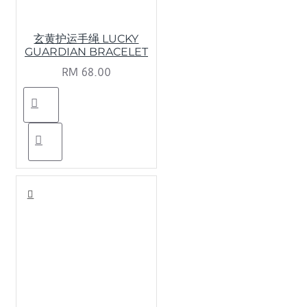
玄黄护运手绳 LUCKY
GUARDIAN BRACELET
RM 68.00