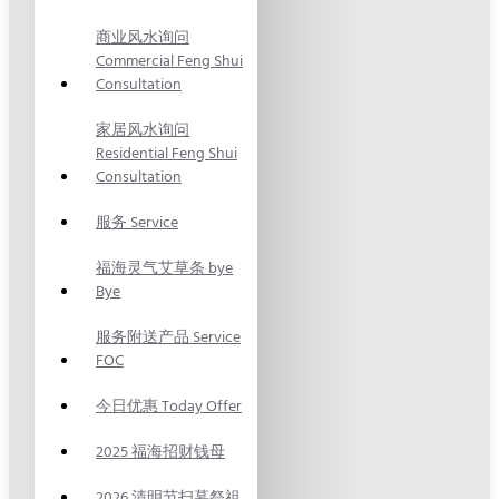
商业风水询问
Commercial Feng Shui
Consultation
家居风水询问
Residential Feng Shui
Consultation
服务 Service
福海灵气艾草条 bye
Bye
服务附送产品 Service
FOC
今日优惠 Today Offer
2025 福海招财钱母
2026 清明节扫墓祭祖