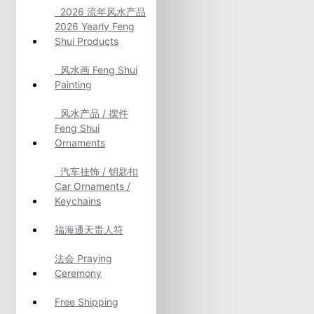
2026 流年风水产品
2026 Yearly Feng
Shui Products
风水画 Feng Shui
Painting
风水产品 / 摆件
Feng Shui
Ornaments
汽车挂饰 / 钥匙扣
Car Ornaments /
Keychains
福海通天贵人符
法会 Praying
Ceremony
Free Shipping