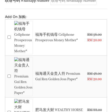
联络号码 Whatsapp Number
Add On 加购:
福海手机钱母 Cellphone
RM 38.00
Prosperous Money Mother*
RM 20.00
福海通天金贵人符 Premium
RM 48.00
Gui Ren Golden Joss Paper*
RM 20.00
肥马发大财 WEALTHY HORSE
RM 88.00