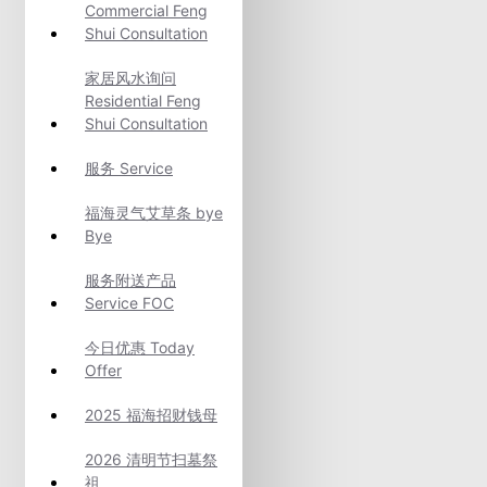
Commercial Feng
Shui Consultation
家居风水询问
Residential Feng
Shui Consultation
服务 Service
福海灵气艾草条 bye
Bye
服务附送产品
Service FOC
今日优惠 Today
Offer
2025 福海招财钱母
2026 清明节扫墓祭
祖