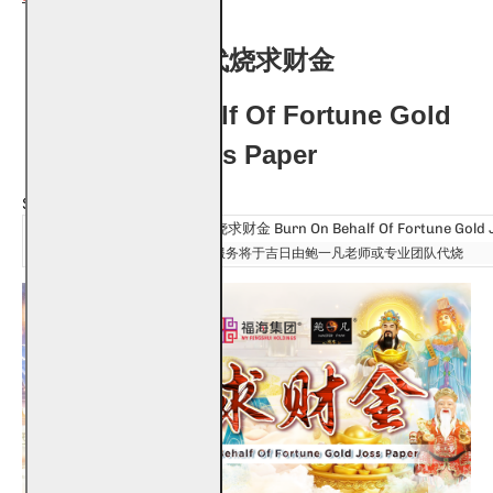
代烧求财金
Burn On Behalf Of Fortune Gold
Joss Paper
服务名称：
代烧求财金 Burn On Behalf Of Fortune Gold 
注意事项：
本服务将于吉日由鲍一凡老师或专业团队代烧