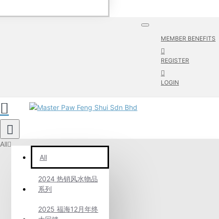
MEMBER BENEFITS
REGISTER
LOGIN
All
All
2024 热销风水物品
系列
2025 福海12月年终