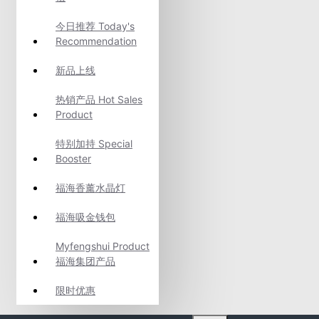
今日推荐 Today's
Recommendation
新品上线
热销产品 Hot Sales
Product
特别加持 Special
Booster
福海香薰水晶灯
福海吸金钱包
Myfengshui Product
福海集团产品
限时优惠