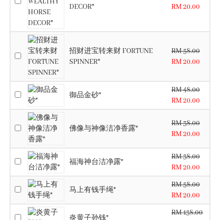
DECOR*
RM 20.00
招财进宝转来财 FORTUNE
RM 58.00
SPINNER*
RM 20.00
RM 48.00
御品金砂*
RM 20.00
RM 38.00
佛像与神像洁净香露*
RM 20.00
RM 38.00
福海神台洁净露*
RM 20.00
RM 58.00
马上有钱手绳*
RM 20.00
RM 138.00
炎黄子孙钱*