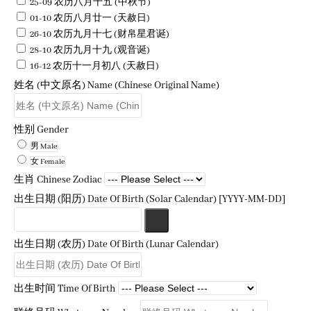
25-09 农历八月十五 (中秋节)
01-10 农历八月廿一 (天赦日)
26-10 农历九月十七 (财帛星君诞)
28-10 农历九月十九 (观音诞)
16-12 农历十一月初八 (天赦日)
姓名 (中文原名) Name (Chinese Original Name)
性别 Gender
男 Male
女 Female
生肖 Chinese Zodiac
出生日期 (阳历) Date Of Birth (Solar Calendar) [YYYY-MM-DD]
出生日期 (农历) Date Of Birth (Lunar Calendar)
出生时间 Time Of Birth