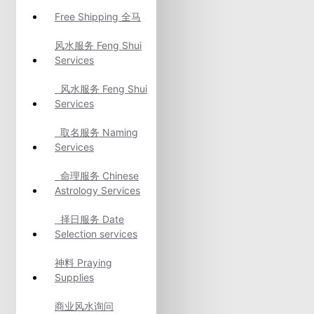
Free Shipping 全马
风水服务 Feng Shui
Services
风水服务 Feng Shui
Services
取名服务 Naming
Services
命理服务 Chinese
Astrology Services
择日服务 Date
Selection services
神料 Praying
Supplies
商业风水询问