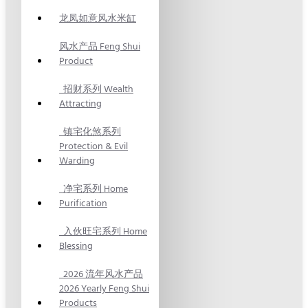
龙凤如意风水米缸
风水产品 Feng Shui
Product
招财系列 Wealth
Attracting
镇宅化煞系列
Protection & Evil
Warding
净宅系列 Home
Purification
入伙旺宅系列 Home
Blessing
2026 流年风水产品
2026 Yearly Feng Shui
Products