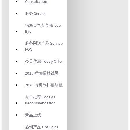
Consultation
服务 Service
福海灵气艾草条 bye
Bye
服务附送产品 Service
FOC
今日优惠 Today Offer
2025 福海招财钱母
2026 清明节扫墓祭祖
今日推荐 Today's
Recommendation
新品上线
热销产品 Hot Sales