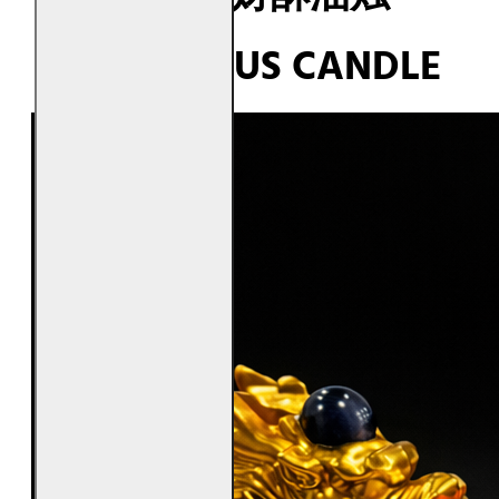
AUSPICIOUS CANDLE