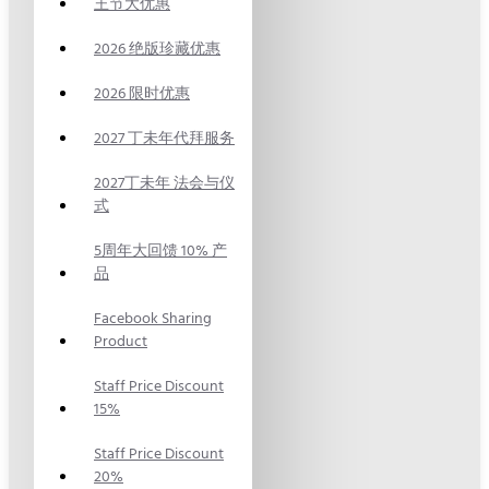
王节大优惠
2026 绝版珍藏优惠
2026 限时优惠
2027 丁未年代拜服务
2027丁未年 法会与仪
式
5周年大回馈 10% 产
品
Facebook Sharing
Product
Staff Price Discount
15%
Staff Price Discount
20%