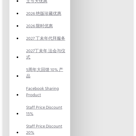
王节大优惠
2026 绝版珍藏优惠
2026 限时优惠
2027 丁未年代拜服务
2027丁未年 法会与仪
式
5周年大回馈 10% 产
品
Facebook Sharing
Product
Staff Price Discount
15%
Staff Price Discount
20%