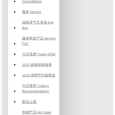
Consultation
服务 Service
福海灵气艾草条 bye
Bye
服务附送产品 Service
FOC
今日优惠 Today Offer
2025 福海招财钱母
2026 清明节扫墓祭祖
今日推荐 Today's
Recommendation
新品上线
热销产品 Hot Sales