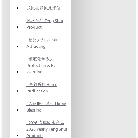
龙凤如意风水米缸
风水产品 Feng Shui
Product
招财系列 Wealth
Attracting
镇宅化煞系列
Protection & Evil
Warding
净宅系列 Home
Purification
入伙旺宅系列 Home
Blessing
2026 流年风水产品
2026 Yearly Feng Shui
Products