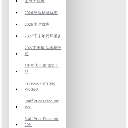
王节大优惠
2026 绝版珍藏优惠
2026 限时优惠
2027 丁未年代拜服务
2027丁未年 法会与仪
式
5周年大回馈 10% 产
品
Facebook Sharing
Product
Staff Price Discount
15%
Staff Price Discount
20%