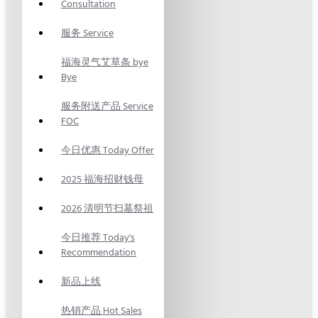
Consultation
服务 Service
福海灵气艾草条 bye
Bye
服务附送产品 Service
FOC
今日优惠 Today Offer
2025 福海招财钱母
2026 清明节扫墓祭祖
今日推荐 Today's
Recommendation
新品上线
热销产品 Hot Sales