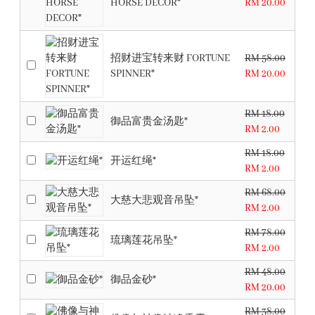
HORSE DECOR*
RM 20.00
招财进宝转来财 FORTUNE
RM 58.00
SPINNER*
RM 20.00
RM 18.00
御品富贵金汤匙*
RM 2.00
RM 18.00
开运红绳*
RM 2.00
RM 68.00
大慈大悲观音吊坠*
RM 2.00
RM 78.00
琉璃莲花吊坠*
RM 2.00
RM 48.00
御品金砂*
RM 20.00
RM 38.00