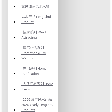
龙凤如意风水米缸
风水产品 Feng Shui
Product
招财系列 Wealth
Attracting
镇宅化煞系列
Protection & Evil
Warding
净宅系列 Home
Purification
入伙旺宅系列 Home
Blessing
2026 流年风水产品
2026 Yearly Feng Shui
Products