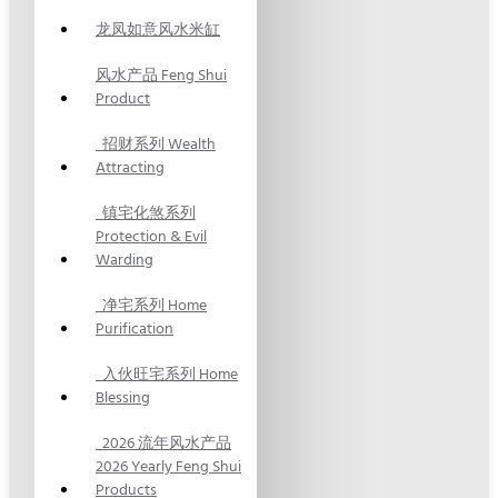
龙凤如意风水米缸
风水产品 Feng Shui
Product
招财系列 Wealth
Attracting
镇宅化煞系列
Protection & Evil
Warding
净宅系列 Home
Purification
入伙旺宅系列 Home
Blessing
2026 流年风水产品
2026 Yearly Feng Shui
Products