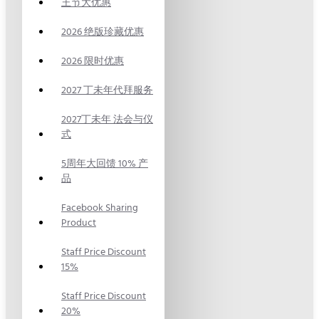
王节大优惠
2026 绝版珍藏优惠
2026 限时优惠
2027 丁未年代拜服务
2027丁未年 法会与仪
式
5周年大回馈 10% 产
品
Facebook Sharing
Product
Staff Price Discount
15%
Staff Price Discount
20%