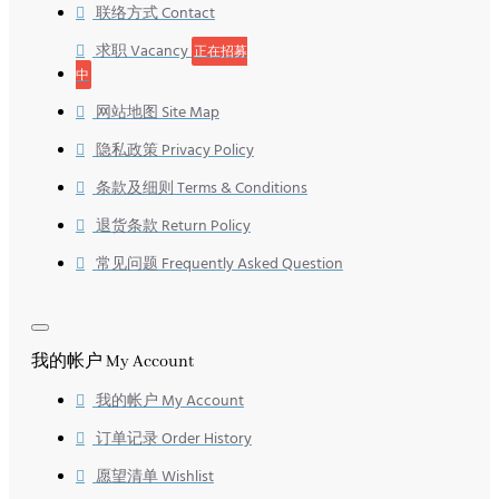
联络方式 Contact
求职 Vacancy
正在招募
中
网站地图 Site Map
隐私政策 Privacy Policy
条款及细则 Terms & Conditions
退货条款 Return Policy
常见问题 Frequently Asked Question
我的帐户 My Account
我的帐户 My Account
订单记录 Order History
愿望清单 Wishlist