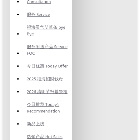
Consultation
服务 Service
福海灵气艾草条 bye
Bye
服务附送产品 Service
FOC
今日优惠 Today Offer
2025 福海招财钱母
2026 清明节扫墓祭祖
今日推荐 Today's
Recommendation
新品上线
热销产品 Hot Sales