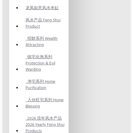
龙凤如意风水米缸
风水产品 Feng Shui
Product
招财系列 Wealth
Attracting
镇宅化煞系列
Protection & Evil
Warding
净宅系列 Home
Purification
入伙旺宅系列 Home
Blessing
2026 流年风水产品
2026 Yearly Feng Shui
Products