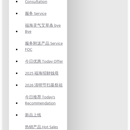
Consultation
服务 Service
福海灵气艾草条 bye
Bye
服务附送产品 Service
FOC
今日优惠 Today Offer
2025 福海招财钱母
2026 清明节扫墓祭祖
今日推荐 Today's
Recommendation
新品上线
热销产品 Hot Sales