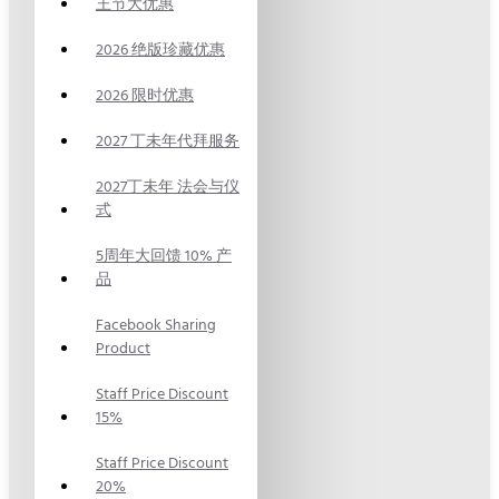
王节大优惠
2026 绝版珍藏优惠
2026 限时优惠
2027 丁未年代拜服务
2027丁未年 法会与仪
式
5周年大回馈 10% 产
品
Facebook Sharing
Product
Staff Price Discount
15%
Staff Price Discount
20%