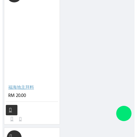
福海地主拜料
RM 20.00