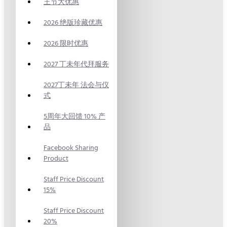
王节大优惠
2026 绝版珍藏优惠
2026 限时优惠
2027 丁未年代拜服务
2027丁未年 法会与仪
式
5周年大回馈 10% 产
品
Facebook Sharing
Product
Staff Price Discount
15%
Staff Price Discount
20%