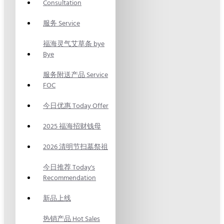
Consultation
服务 Service
福海灵气艾草条 bye
Bye
服务附送产品 Service
FOC
今日优惠 Today Offer
2025 福海招财钱母
2026 清明节扫墓祭祖
今日推荐 Today's
Recommendation
新品上线
热销产品 Hot Sales