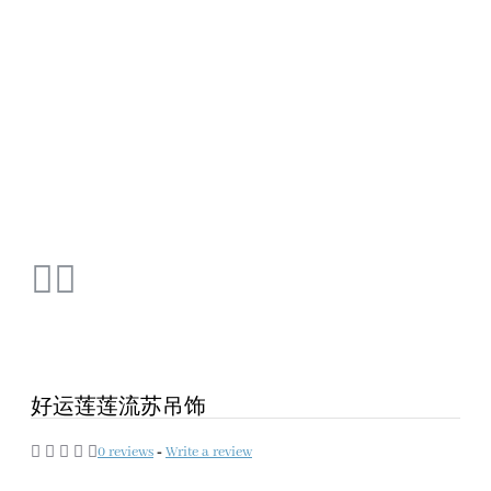
好运莲莲流苏吊饰
0 reviews
-
Write a review