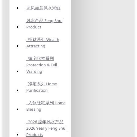
龙凤如意风水米缸
风水产品 Feng Shui
Product
招财系列 Wealth
Attracting
镇宅化煞系列
Protection & Evil
Warding
净宅系列 Home
Purification
入伙旺宅系列 Home
Blessing
2026 流年风水产品
2026 Yearly Feng Shui
Products