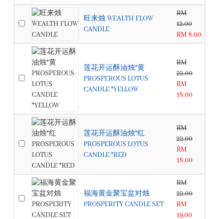
RM
旺来烛 WEALTH FLOW
12.00
CANDLE
RM 8.00
RM
莲花开运酥油烛*黄
22.00
PROSPEROUS LOTUS
RM
CANDLE *YELLOW
18.00
RM
莲花开运酥油烛*红
22.00
PROSPEROUS LOTUS
RM
CANDLE *RED
18.00
RM
福海黄金聚宝盆对烛
22.00
PROSPERITY CANDLE SET
RM
19.00