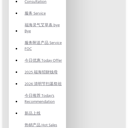
Consultation
服务 Service
福海灵气艾草条 bye
Bye
服务附送产品 Service
FOC
今日优惠 Today Offer
2025 福海招财钱母
2026 清明节扫墓祭祖
今日推荐 Today's
Recommendation
新品上线
热销产品 Hot Sales