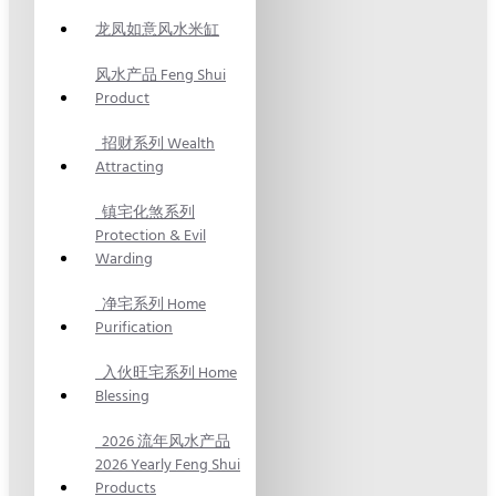
龙凤如意风水米缸
风水产品 Feng Shui
Product
招财系列 Wealth
Attracting
镇宅化煞系列
Protection & Evil
Warding
净宅系列 Home
Purification
入伙旺宅系列 Home
Blessing
2026 流年风水产品
2026 Yearly Feng Shui
Products