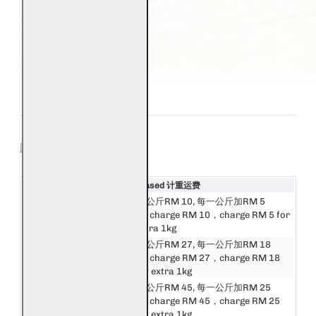
SHIPPING
Destination 目的地
Weight Based 计重运费
邮费第一公斤RM 10, 每一公斤加RM 5
西马来西亚
First 1kg charge RM 10，charge RM 5 for
West Malaysia
every extra 1kg
邮费第一公斤RM 27, 每一公斤加RM 18
东马来西亚
First 1kg charge RM 27，charge RM 18
East Malaysia
for every extra 1kg
邮费第一公斤RM 45, 每一公斤加RM 25
新加坡
First 1kg charge RM 45，charge RM 25
Singapore
for every extra 1kg