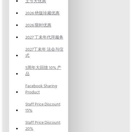
王节大优惠
2026 绝版珍藏优惠
2026 限时优惠
2027 丁未年代拜服务
2027丁未年 法会与仪
式
5周年大回馈 10% 产
品
Facebook Sharing
Product
Staff Price Discount
15%
Staff Price Discount
20%