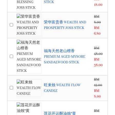
STICK
18.00
RM
荣华富贵香 WEALTH AND
8.00
PROSPERITY JOSS STICK
RM
6.80
RM
福海天然老山檀香
48.00
PREMIUM AGED MYSORE
RM
SANDALWOOD STICK
38.00
RM
旺来烛 WEALTH FLOW
12.00
CANDLE
RM
8.00
RM
莲花开运酥油烛*黄