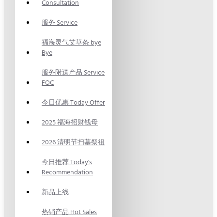
Consultation
服务 Service
福海灵气艾草条 bye
Bye
服务附送产品 Service
FOC
今日优惠 Today Offer
2025 福海招财钱母
2026 清明节扫墓祭祖
今日推荐 Today's
Recommendation
新品上线
热销产品 Hot Sales