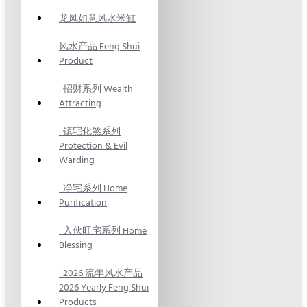
龙凤如意风水米缸
风水产品 Feng Shui
Product
招财系列 Wealth
Attracting
镇宅化煞系列
Protection & Evil
Warding
净宅系列 Home
Purification
入伙旺宅系列 Home
Blessing
2026 流年风水产品
2026 Yearly Feng Shui
Products