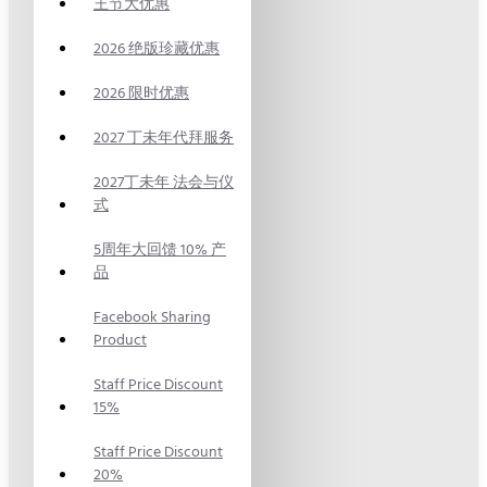
王节大优惠
2026 绝版珍藏优惠
2026 限时优惠
2027 丁未年代拜服务
2027丁未年 法会与仪
式
5周年大回馈 10% 产
品
Facebook Sharing
Product
Staff Price Discount
15%
Staff Price Discount
20%