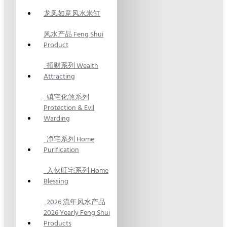
龙凤如意风水米缸
风水产品 Feng Shui
Product
招财系列 Wealth
Attracting
镇宅化煞系列
Protection & Evil
Warding
净宅系列 Home
Purification
入伙旺宅系列 Home
Blessing
2026 流年风水产品
2026 Yearly Feng Shui
Products