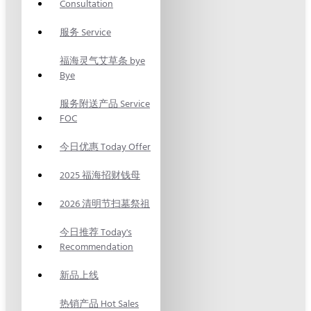
Consultation
服务 Service
福海灵气艾草条 bye
Bye
服务附送产品 Service
FOC
今日优惠 Today Offer
2025 福海招财钱母
2026 清明节扫墓祭祖
今日推荐 Today's
Recommendation
新品上线
热销产品 Hot Sales