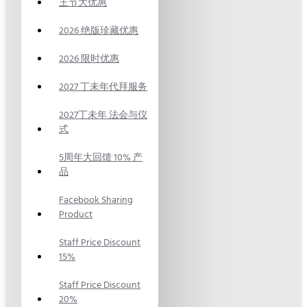
王节大优惠
2026 绝版珍藏优惠
2026 限时优惠
2027 丁未年代拜服务
2027丁未年 法会与仪
式
5周年大回馈 10% 产
品
Facebook Sharing
Product
Staff Price Discount
15%
Staff Price Discount
20%