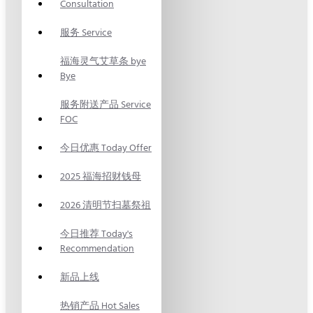
Consultation
服务 Service
福海灵气艾草条 bye
Bye
服务附送产品 Service
FOC
今日优惠 Today Offer
2025 福海招财钱母
2026 清明节扫墓祭祖
今日推荐 Today's
Recommendation
新品上线
热销产品 Hot Sales