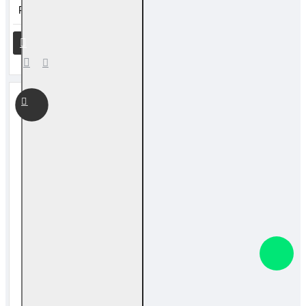
RM 20.00