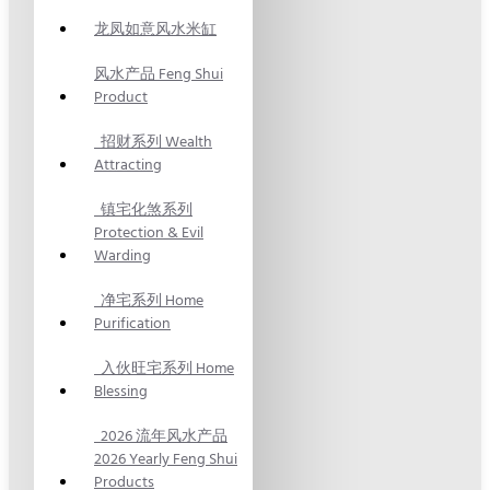
龙凤如意风水米缸
风水产品 Feng Shui
Product
招财系列 Wealth
Attracting
镇宅化煞系列
Protection & Evil
Warding
净宅系列 Home
Purification
入伙旺宅系列 Home
Blessing
2026 流年风水产品
2026 Yearly Feng Shui
Products