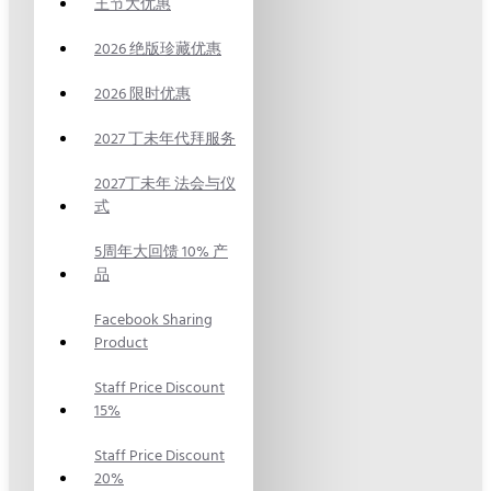
王节大优惠
2026 绝版珍藏优惠
2026 限时优惠
2027 丁未年代拜服务
2027丁未年 法会与仪
式
5周年大回馈 10% 产
品
Facebook Sharing
Product
Staff Price Discount
15%
Staff Price Discount
20%