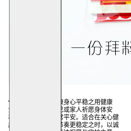
健康金
用于祈愿安康身心平稳之用健康
金，主要用于为自己或家人祈愿身体安
稳、气场平顺与日常平安。适合在关心健
康状态、希望生活节奏更稳定之时，以诚