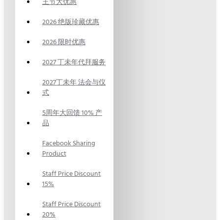
王节大优惠
2026 绝版珍藏优惠
2026 限时优惠
2027 丁未年代拜服务
2027丁未年 法会与仪
式
5周年大回馈 10% 产
品
Facebook Sharing
Product
Staff Price Discount
15%
Staff Price Discount
20%