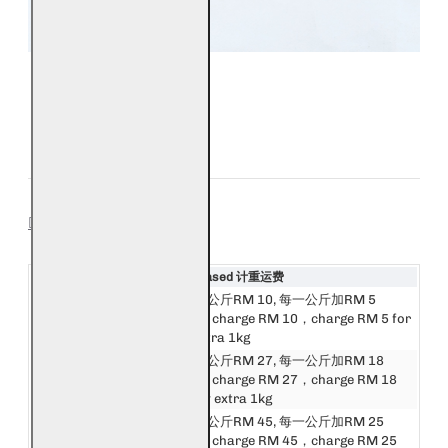
SHIPPING
Destination 目的地
Weight Based 计重运费
邮费第一公斤RM 10, 每一公斤加RM 5
西马来西亚
First 1kg charge RM 10，charge RM 5 for
West Malaysia
every extra 1kg
邮费第一公斤RM 27, 每一公斤加RM 18
东马来西亚
First 1kg charge RM 27，charge RM 18
East Malaysia
for every extra 1kg
邮费第一公斤RM 45, 每一公斤加RM 25
新加坡
First 1kg charge RM 45，charge RM 25