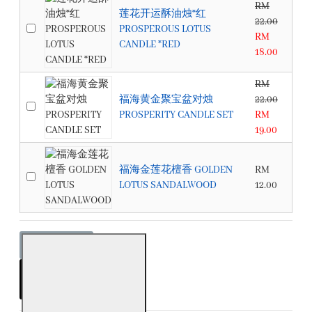
RM
莲花开运酥油烛*红
22.00
PROSPEROUS LOTUS
RM
CANDLE *RED
18.00
RM
福海黄金聚宝盆对烛
22.00
PROSPERITY CANDLE SET
RM
19.00
福海金莲花檀香 GOLDEN
RM
LOTUS SANDALWOOD
12.00
ADD TO CART