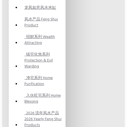
龙凤如意风水米缸
风水产品 Feng Shui
Product
招财系列 Wealth
Attracting
镇宅化煞系列
Protection & Evil
Warding
净宅系列 Home
Purification
入伙旺宅系列 Home
Blessing
2026 流年风水产品
2026 Yearly Feng Shui
Products