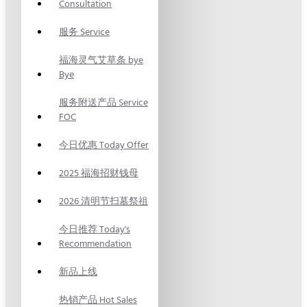
Consultation
服务 Service
福海灵气艾草条 bye
Bye
服务附送产品 Service
FOC
今日优惠 Today Offer
2025 福海招财钱母
2026 清明节扫墓祭祖
今日推荐 Today's
Recommendation
新品上线
热销产品 Hot Sales