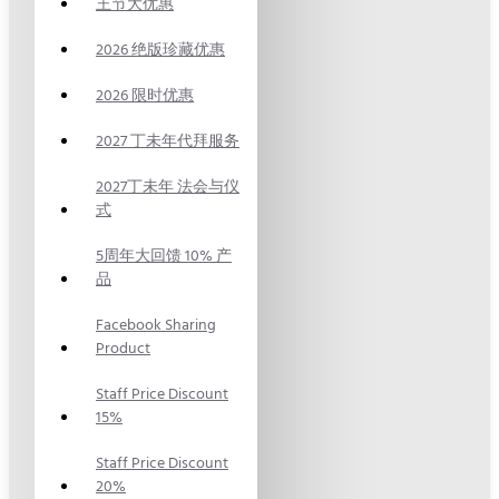
王节大优惠
2026 绝版珍藏优惠
2026 限时优惠
2027 丁未年代拜服务
2027丁未年 法会与仪
式
5周年大回馈 10% 产
品
Facebook Sharing
Product
Staff Price Discount
15%
Staff Price Discount
20%