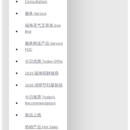
Consultation
服务 Service
福海灵气艾草条 bye
Bye
服务附送产品 Service
FOC
今日优惠 Today Offer
2025 福海招财钱母
2026 清明节扫墓祭祖
今日推荐 Today's
Recommendation
新品上线
热销产品 Hot Sales