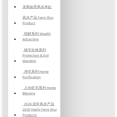
龙凤如意风水米缸
风水产品 Feng Shui
Product
招财系列 Wealth
Attracting
镇宅化煞系列
Protection & Evil
Warding
净宅系列 Home
Purification
入伙旺宅系列 Home
Blessing
2026 流年风水产品
2026 Yearly Feng Shui
Products