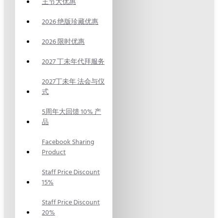
王节大优惠
2026 绝版珍藏优惠
2026 限时优惠
2027 丁未年代拜服务
2027丁未年 法会与仪
式
5周年大回馈 10% 产
品
Facebook Sharing
Product
Staff Price Discount
15%
Staff Price Discount
20%