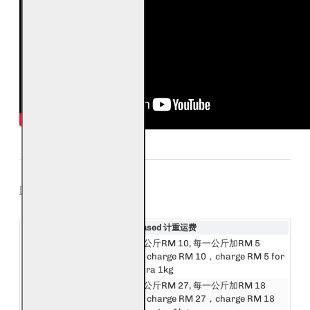
SHIPPING
Destination 目的地
Weight Based 计重运费
邮费第一公斤RM 10, 每一公斤加RM 5
西马来西亚
First 1kg charge RM 10，charge RM 5 for
West Malaysia
every extra 1kg
邮费第一公斤RM 27, 每一公斤加RM 18
东马来西亚
First 1kg charge RM 27，charge RM 18
East Malaysia