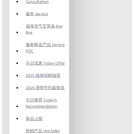
Consultation
服务 Service
福海灵气艾草条 bye
Bye
服务附送产品 Service
FOC
今日优惠 Today Offer
2025 福海招财钱母
2026 清明节扫墓祭祖
今日推荐 Today's
Recommendation
新品上线
热销产品 Hot Sales