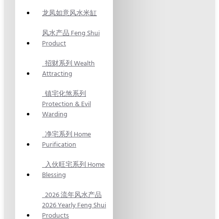
龙凤如意风水米缸
风水产品 Feng Shui
Product
招财系列 Wealth
Attracting
镇宅化煞系列
Protection & Evil
Warding
净宅系列 Home
Purification
入伙旺宅系列 Home
Blessing
2026 流年风水产品
2026 Yearly Feng Shui
Products