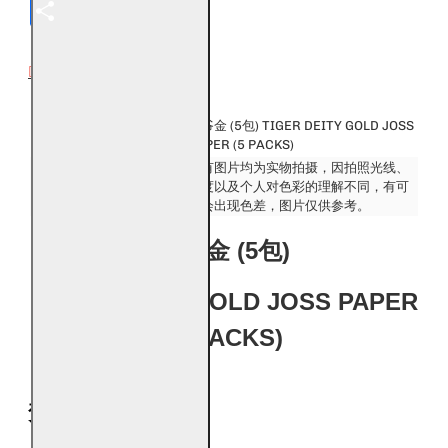
Share
DESCRIPTION
风水产品名称：
虎爷金 (5包) TIGER DEITY GOLD JOSS
PAPER (5 PACKS)
发货：
所有图片均为实物拍摄，因拍照光线、
Ship:
角度以及个人对色彩的理解不同，有可
能会出现色差，图片仅供参考。
虎爷金 (5包)
TIGER DEITY GOLD JOSS PAPER
(5 PACKS)
焚烧虎爷金的好处