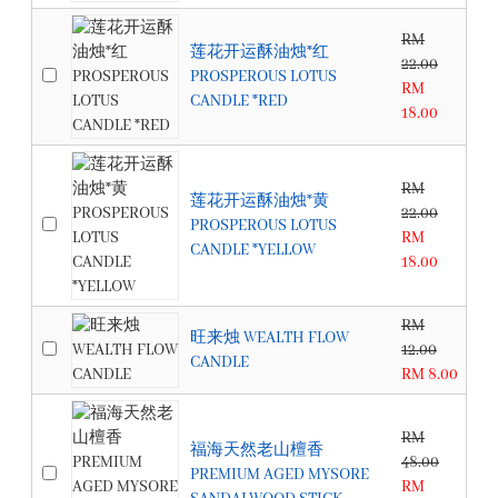
RM
莲花开运酥油烛*红
22.00
PROSPEROUS LOTUS
RM
CANDLE *RED
18.00
RM
莲花开运酥油烛*黄
22.00
PROSPEROUS LOTUS
RM
CANDLE *YELLOW
18.00
RM
旺来烛 WEALTH FLOW
12.00
CANDLE
RM 8.00
RM
福海天然老山檀香
48.00
PREMIUM AGED MYSORE
RM