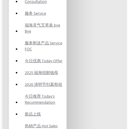
Consultation
服务 Service
福海灵气艾草条 bye
Bye
服务附送产品 Service
FOC
今日优惠 Today Offer
2025 福海招财钱母
2026 清明节扫墓祭祖
今日推荐 Today's
Recommendation
新品上线
热销产品 Hot Sales