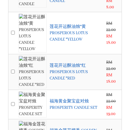
CANDLE
RM
8.00
RM
莲花开运酥油烛*黄
22.00
PROSPEROUS LOTUS
RM
CANDLE *YELLOW
18.00
RM
莲花开运酥油烛*红
22.00
PROSPEROUS LOTUS
RM
CANDLE *RED
18.00
RM
福海黄金聚宝盆对烛
22.00
PROSPERITY CANDLE SET
RM
19.00