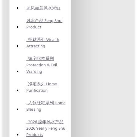
龙凤如意风水米缸
风水产品 Feng Shui
Product
招财系列 Wealth
Attracting
镇宅化煞系列
Protection & Evil
Warding
净宅系列 Home
Purification
入伙旺宅系列 Home
Blessing
2026 流年风水产品
2026 Yearly Feng Shui
Products