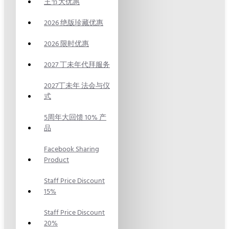
王节大优惠
2026 绝版珍藏优惠
2026 限时优惠
2027 丁未年代拜服务
2027丁未年 法会与仪
式
5周年大回馈 10% 产
品
Facebook Sharing
Product
Staff Price Discount
15%
Staff Price Discount
20%