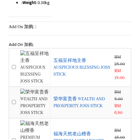
Weight:
0.30kg
Add On 加购：
Add On 加购:
RM
五福呈祥地主香
28.00
AUSPICIOUS BLESSING JOSS
RM
STICK
18.00
RM
荣华富贵香 WEALTH AND
8.00
PROSPERITY JOSS STICK
RM
6.80
RM
福海天然老山檀香
48.00