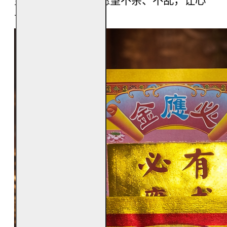
望之时使用，寓意愿望不杂、不乱，让心
与事同步前行。