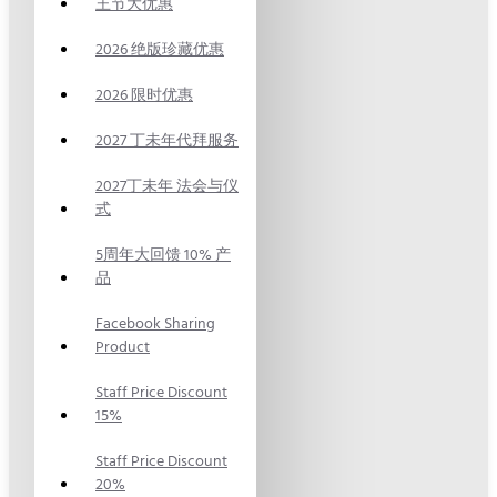
王节大优惠
2026 绝版珍藏优惠
2026 限时优惠
2027 丁未年代拜服务
2027丁未年 法会与仪
式
5周年大回馈 10% 产
品
Facebook Sharing
Product
Staff Price Discount
15%
Staff Price Discount
20%