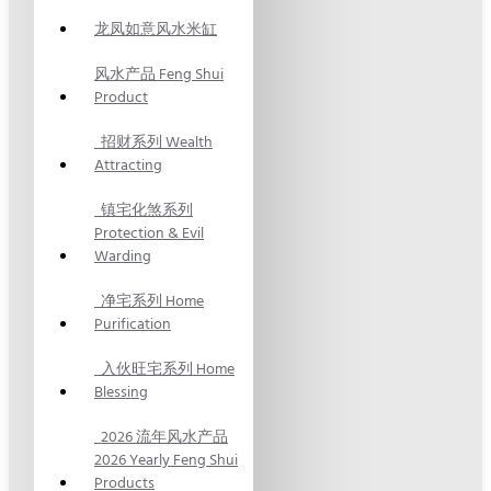
龙凤如意风水米缸
风水产品 Feng Shui
Product
招财系列 Wealth
Attracting
镇宅化煞系列
Protection & Evil
Warding
净宅系列 Home
Purification
入伙旺宅系列 Home
Blessing
2026 流年风水产品
2026 Yearly Feng Shui
Products