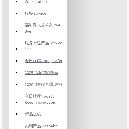
Consultation
服务 Service
福海灵气艾草条 bye
Bye
服务附送产品 Service
FOC
今日优惠 Today Offer
2025 福海招财钱母
2026 清明节扫墓祭祖
今日推荐 Today's
Recommendation
新品上线
热销产品 Hot Sales