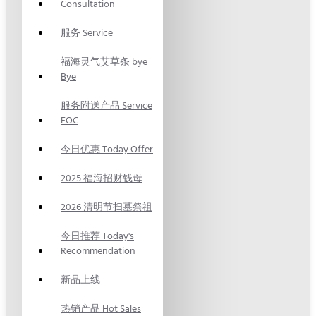
Consultation
服务 Service
福海灵气艾草条 bye
Bye
服务附送产品 Service
FOC
今日优惠 Today Offer
2025 福海招财钱母
2026 清明节扫墓祭祖
今日推荐 Today's
Recommendation
新品上线
热销产品 Hot Sales