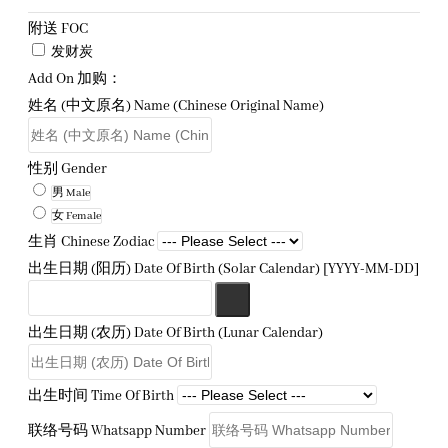
附送 FOC
发财炭
Add On 加购：
姓名 (中文原名) Name (Chinese Original Name)
性别 Gender
男 Male
女 Female
生肖 Chinese Zodiac
出生日期 (阳历) Date Of Birth (Solar Calendar) [YYYY-MM-DD]
出生日期 (农历) Date Of Birth (Lunar Calendar)
出生时间 Time Of Birth
联络号码 Whatsapp Number