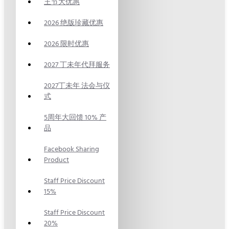
王节大优惠
2026 绝版珍藏优惠
2026 限时优惠
2027 丁未年代拜服务
2027丁未年 法会与仪
式
5周年大回馈 10% 产
品
Facebook Sharing
Product
Staff Price Discount
15%
Staff Price Discount
20%