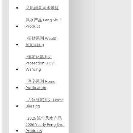
龙凤如意风水米缸
风水产品 Feng Shui
Product
招财系列 Wealth
Attracting
镇宅化煞系列
Protection & Evil
Warding
净宅系列 Home
Purification
入伙旺宅系列 Home
Blessing
2026 流年风水产品
2026 Yearly Feng Shui
Products