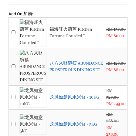
Add On 加购:
福海旺火葫芦 Kitchen
RM 138.00
Fortune Gourded *
RM 80.00
八方来财碗筷 ABUNDANCE
RM 128.00
PROSPEROUS DINING SET
RM 88.00
RM
龙凤如意风水米缸 - 10KG
328.00
RM 299.00
RM
268.00
龙凤如意风水米缸 - 5KG
RM
238.00