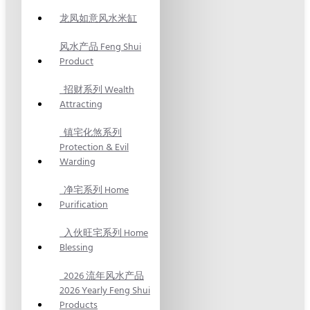
龙凤如意风水米缸
风水产品 Feng Shui
Product
招财系列 Wealth
Attracting
镇宅化煞系列
Protection & Evil
Warding
净宅系列 Home
Purification
入伙旺宅系列 Home
Blessing
2026 流年风水产品
2026 Yearly Feng Shui
Products