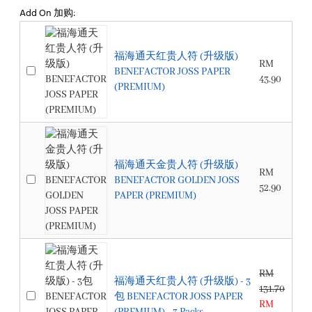
Add On 加购:
福海通天红贵人符 (升级版)
RM
BENEFACTOR JOSS PAPER
43.90
(PREMIUM)
福海通天金贵人符 (升级版)
RM
BENEFACTOR GOLDEN JOSS
52.90
PAPER (PREMIUM)
RM
福海通天红贵人符 (升级版) - 3
131.70
包 BENEFACTOR JOSS PAPER
RM