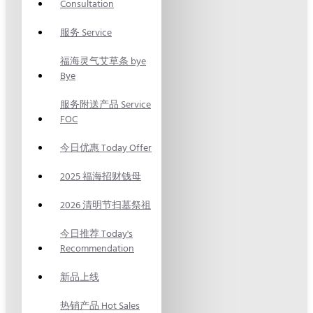
Consultation
服务 Service
福海灵气艾草条 bye
Bye
服务附送产品 Service
FOC
今日优惠 Today Offer
2025 福海招财钱母
2026 清明节扫墓祭祖
今日推荐 Today's
Recommendation
新品上线
热销产品 Hot Sales