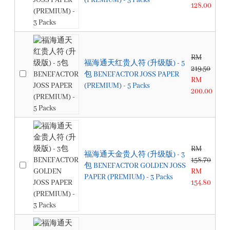
(PREMIUM) - 3 Packs
128.00
RM
福海通天红贵人符 (升级版) - 5
219.50
包 BENEFACTOR JOSS PAPER
RM
(PREMIUM) - 5 Packs
200.00
RM
福海通天金贵人符 (升级版) - 3
158.70
包 BENEFACTOR GOLDEN JOSS
RM
PAPER (PREMIUM) - 3 Packs
154.80