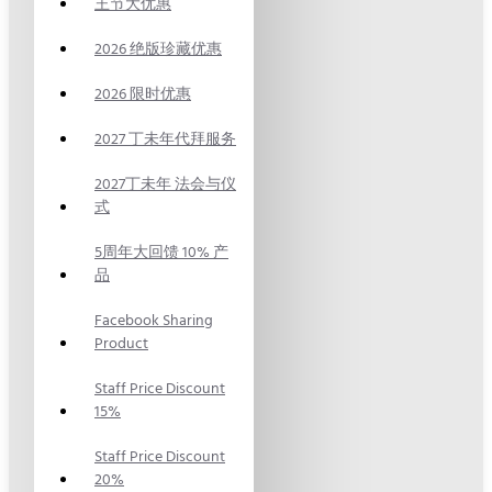
王节大优惠
2026 绝版珍藏优惠
2026 限时优惠
2027 丁未年代拜服务
2027丁未年 法会与仪
式
5周年大回馈 10% 产
品
Facebook Sharing
Product
Staff Price Discount
15%
Staff Price Discount
20%