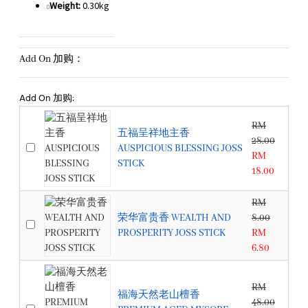
Weight:
0.30kg
Add On 加购：
Add On 加购:
RM
五福呈祥地主香
28.00
AUSPICIOUS BLESSING JOSS
RM
STICK
18.00
RM
荣华富贵香 WEALTH AND
8.00
PROSPERITY JOSS STICK
RM
6.80
RM
福海天然老山檀香
48.00