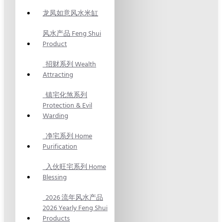
龙凤如意风水米缸
风水产品 Feng Shui
Product
招财系列 Wealth
Attracting
镇宅化煞系列
Protection & Evil
Warding
净宅系列 Home
Purification
入伙旺宅系列 Home
Blessing
2026 流年风水产品
2026 Yearly Feng Shui
Products