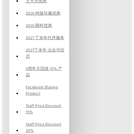
王节大优惠
2026 绝版珍藏优惠
2026 限时优惠
2027 丁未年代拜服务
2027丁未年 法会与仪
式
5周年大回馈 10% 产
品
Facebook Sharing
Product
Staff Price Discount
15%
Staff Price Discount
20%