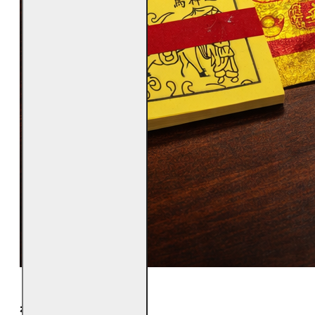
焚烧方式与小提醒