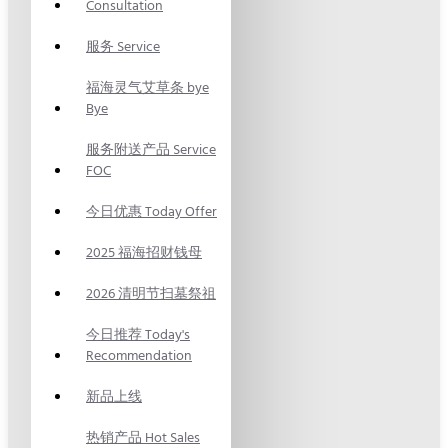
Consultation
服务 Service
福海灵气艾草条 bye
Bye
服务附送产品 Service
FOC
今日优惠 Today Offer
2025 福海招财钱母
2026 清明节扫墓祭祖
今日推荐 Today's
Recommendation
新品上线
热销产品 Hot Sales