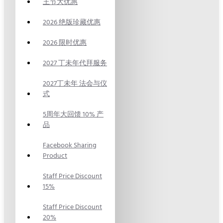
王节大优惠
2026 绝版珍藏优惠
2026 限时优惠
2027 丁未年代拜服务
2027丁未年 法会与仪
式
5周年大回馈 10% 产
品
Facebook Sharing
Product
Staff Price Discount
15%
Staff Price Discount
20%