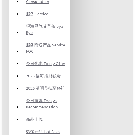
Consultation
服务 Service
福海灵气艾草条 bye
Bye
服务附送产品 Service
FOC
今日优惠 Today Offer
2025 福海招财钱母
2026 清明节扫墓祭祖
今日推荐 Today's
Recommendation
新品上线
热销产品 Hot Sales