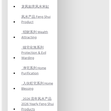
龙凤如意风水米缸
风水产品 Feng Shui
Product
招财系列 Wealth
Attracting
镇宅化煞系列
Protection & Evil
Warding
净宅系列 Home
Purification
入伙旺宅系列 Home
Blessing
2026 流年风水产品
2026 Yearly Feng Shui
Products