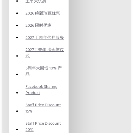
王节大优惠
2026 绝版珍藏优惠
2026 限时优惠
2027 丁未年代拜服务
2027丁未年 法会与仪
式
5周年大回馈 10% 产
品
Facebook Sharing
Product
Staff Price Discount
15%
Staff Price Discount
20%