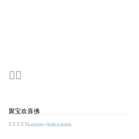
聚宝欢喜佛
0 reviews
-
Write a review