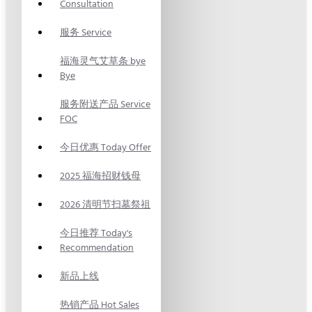
Consultation
服务 Service
福海灵气艾草条 bye
Bye
服务附送产品 Service
FOC
今日优惠 Today Offer
2025 福海招财钱母
2026 清明节扫墓祭祖
今日推荐 Today's
Recommendation
新品上线
热销产品 Hot Sales