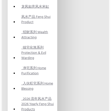
龙凤如意风水米缸
风水产品 Feng Shui
Product
招财系列 Wealth
Attracting
镇宅化煞系列
Protection & Evil
Warding
净宅系列 Home
Purification
入伙旺宅系列 Home
Blessing
2026 流年风水产品
2026 Yearly Feng Shui
Products