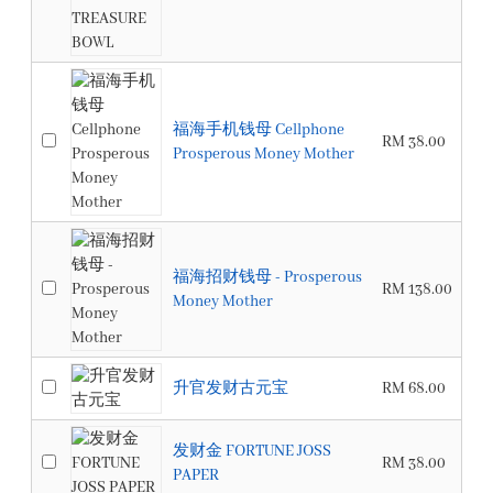
福海手机钱母 Cellphone
RM 38.00
Prosperous Money Mother
福海招财钱母 - Prosperous
RM 138.00
Money Mother
升官发财古元宝
RM 68.00
发财金 FORTUNE JOSS
RM 38.00
PAPER