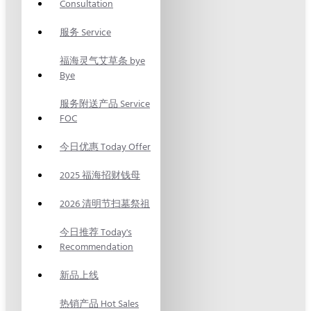
Consultation
服务 Service
福海灵气艾草条 bye
Bye
服务附送产品 Service
FOC
今日优惠 Today Offer
2025 福海招财钱母
2026 清明节扫墓祭祖
今日推荐 Today's
Recommendation
新品上线
热销产品 Hot Sales