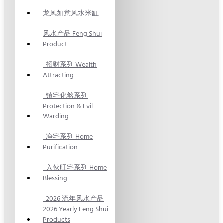
龙凤如意风水米缸
风水产品 Feng Shui
Product
招财系列 Wealth
Attracting
镇宅化煞系列
Protection & Evil
Warding
净宅系列 Home
Purification
入伙旺宅系列 Home
Blessing
2026 流年风水产品
2026 Yearly Feng Shui
Products