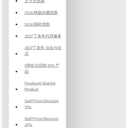
王节大优惠
2026 绝版珍藏优惠
2026 限时优惠
2027 丁未年代拜服务
2027丁未年 法会与仪
式
5周年大回馈 10% 产
品
Facebook Sharing
Product
Staff Price Discount
15%
Staff Price Discount
20%