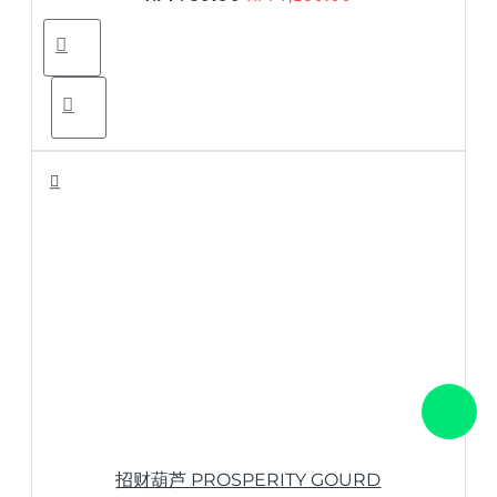
招财葫芦 PROSPERITY GOURD