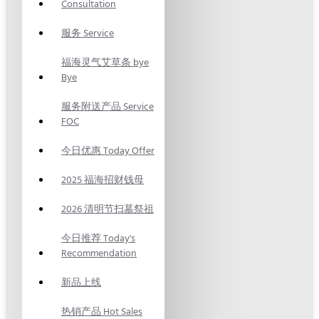
Consultation
服务 Service
福海灵气艾草条 bye
Bye
服务附送产品 Service
FOC
今日优惠 Today Offer
2025 福海招财钱母
2026 清明节扫墓祭祖
今日推荐 Today's
Recommendation
新品上线
热销产品 Hot Sales