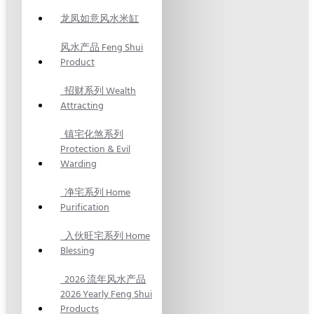
龙凤如意风水米缸
风水产品 Feng Shui
Product
招财系列 Wealth
Attracting
镇宅化煞系列
Protection & Evil
Warding
净宅系列 Home
Purification
入伙旺宅系列 Home
Blessing
2026 流年风水产品
2026 Yearly Feng Shui
Products