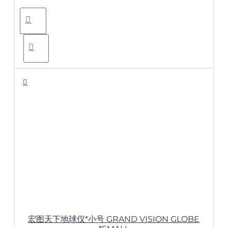
宏图天下地球仪*小号 GRAND VISION GLOBE