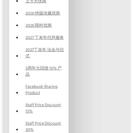
王节大优惠
2026 绝版珍藏优惠
2026 限时优惠
2027 丁未年代拜服务
2027丁未年 法会与仪
式
5周年大回馈 10% 产
品
Facebook Sharing
Product
Staff Price Discount
15%
Staff Price Discount
20%