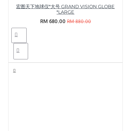
宏图天下地球仪*大号 GRAND VISION GLOBE
*LARGE
RM 680.00
RM 880.00